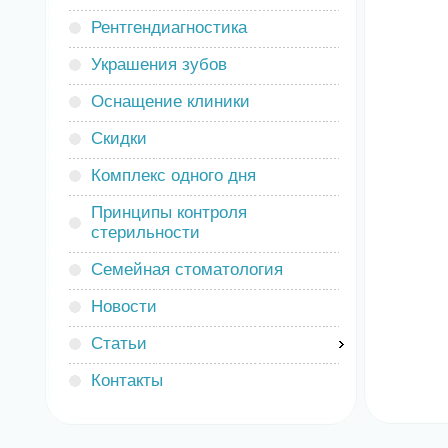
Рентгендиагностика
Украшения зубов
Оснащение клиники
Скидки
Комплекс одного дня
Принципы контроля
стерильности
Семейная стоматология
Новости
Статьи
Контакты