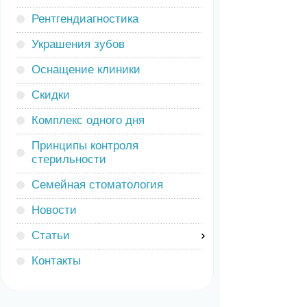
Рентгендиагностика
Украшения зубов
Оснащение клиники
Скидки
Комплекс одного дня
Принципы контроля
стерильности
Семейная стоматология
Новости
Статьи
Контакты