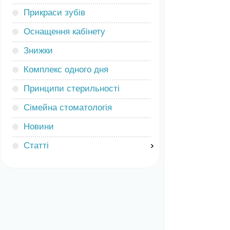
Прикраси зубів
Оснащення кабінету
Знижки
Комплекс одного дня
Принципи стерильності
Сімейна стоматологія
Новини
Статті